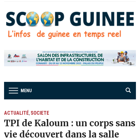
MENU
ACTUALITÉ
SOCIETE
,
TPI de Kaloum : un corps sans
vie découvert dans la salle