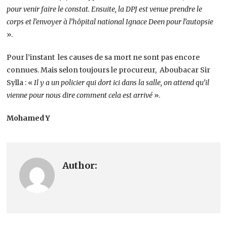
pour venir faire le constat. Ensuite, la DPJ est venue prendre le
corps et l’envoyer à l’hôpital national Ignace Deen pour l’autopsie
».
Pour l’instant les causes de sa mort ne sont pas encore
connues. Mais selon toujours le procureur, Aboubacar Sir
Sylla : «
Il y a un policier qui dort ici dans la salle, on attend qu’il
vienne pour nous dire comment cela est arrivé
».
Mohamed Y
Author: