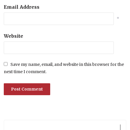
Email Address
*
Website
Save my name, email, and website in this browser for the
next time I comment.
Lecteur