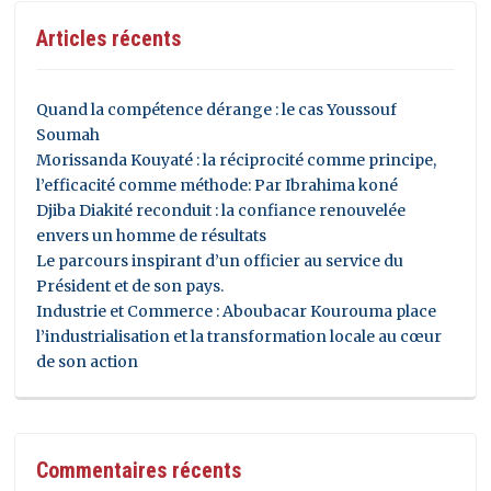
Articles récents
Quand la compétence dérange : le cas Youssouf
Soumah
Morissanda Kouyaté : la réciprocité comme principe,
l’efficacité comme méthode: Par Ibrahima koné
Djiba Diakité reconduit : la confiance renouvelée
envers un homme de résultats
Le parcours inspirant d’un officier au service du
Président et de son pays.
Industrie et Commerce : Aboubacar Kourouma place
l’industrialisation et la transformation locale au cœur
de son action
Commentaires récents