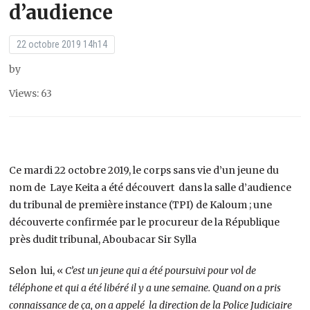
d’audience
22 octobre 2019 14h14
by
Views: 63
Ce mardi 22 octobre 2019, le corps sans vie d’un jeune du
nom de Laye Keita a été découvert dans la salle d’audience
du tribunal de première instance (TPI) de Kaloum ; une
découverte confirmée par le procureur de la République
près dudit tribunal, Aboubacar Sir Sylla
Selon lui, «
C’est un jeune qui a été poursuivi pour vol de
téléphone et qui a été libéré il y a une semaine. Quand on a pris
connaissance de ça, on a appelé la direction de la Police Judiciaire