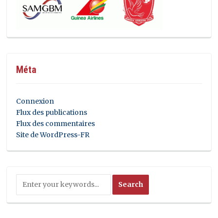
Méta
Connexion
Flux des publications
Flux des commentaires
Site de WordPress-FR