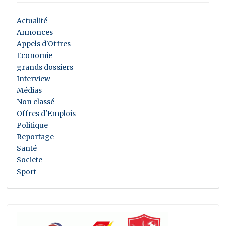
Actualité
Annonces
Appels d'Offres
Economie
grands dossiers
Interview
Médias
Non classé
Offres d'Emplois
Politique
Reportage
Santé
Societe
Sport