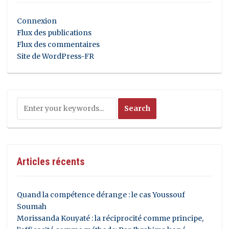
Connexion
Flux des publications
Flux des commentaires
Site de WordPress-FR
Articles récents
Quand la compétence dérange : le cas Youssouf
Soumah
Morissanda Kouyaté : la réciprocité comme principe,