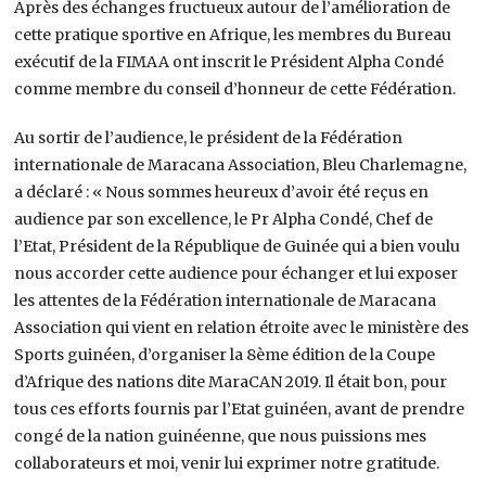
Après des échanges fructueux autour de l’amélioration de
cette pratique sportive en Afrique, les membres du Bureau
exécutif de la FIMAA ont inscrit le Président Alpha Condé
comme membre du conseil d’honneur de cette Fédération.
Au sortir de l’audience, le président de la Fédération
internationale de Maracana Association, Bleu Charlemagne,
a déclaré : « Nous sommes heureux d’avoir été reçus en
audience par son excellence, le Pr Alpha Condé, Chef de
l’Etat, Président de la République de Guinée qui a bien voulu
nous accorder cette audience pour échanger et lui exposer
les attentes de la Fédération internationale de Maracana
Association qui vient en relation étroite avec le ministère des
Sports guinéen, d’organiser la 8ème édition de la Coupe
d’Afrique des nations dite MaraCAN 2019. Il était bon, pour
tous ces efforts fournis par l’Etat guinéen, avant de prendre
congé de la nation guinéenne, que nous puissions mes
collaborateurs et moi, venir lui exprimer notre gratitude.