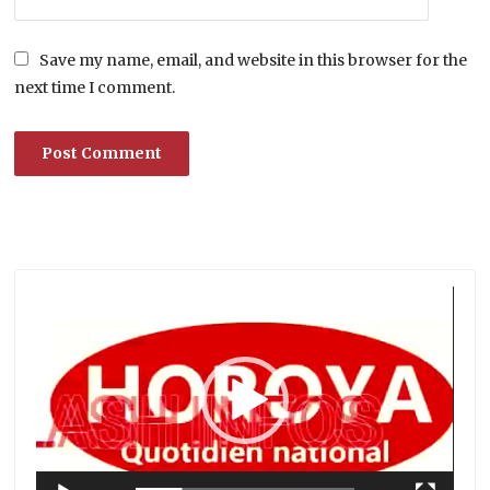
Save my name, email, and website in this browser for the
next time I comment.
Lecteur
vidéo