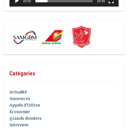
00:00
00:49
Catégories
Actualité
Annonces
Appels d'Offres
Economie
grands dossiers
Interview