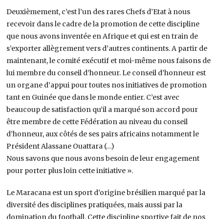
Deuxièmement, c’est l’un des rares Chefs d’Etat à nous
recevoir dans le cadre de la promotion de cette discipline
que nous avons inventée en Afrique et qui est en train de
s’exporter allègrement vers d’autres continents. A partir de
maintenant, le comité exécutif et moi-même nous faisons de
lui membre du conseil d’honneur. Le conseil d’honneur est
un organe d’appui pour toutes nos initiatives de promotion
tant en Guinée que dans le monde entier. C’est avec
beaucoup de satisfaction qu’il a marqué son accord pour
être membre de cette Fédération au niveau du conseil
d’honneur, aux côtés de ses pairs africains notamment le
Président Alassane Ouattara (…)
Nous savons que nous avons besoin de leur engagement
pour porter plus loin cette initiative ».
Le Maracana est un sport d’origine brésilien marqué par la
diversité des disciplines pratiquées, mais aussi par la
domination du football. Cette discipline sportive fait de nos