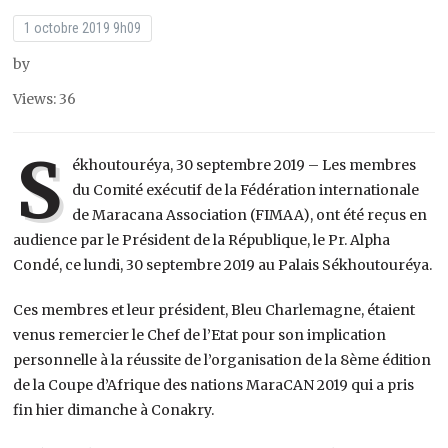
1 octobre 2019 9h09
by
Views: 36
S
ékhoutouréya, 30 septembre 2019 – Les membres
du Comité exécutif de la Fédération internationale
de Maracana Association (FIMAA), ont été reçus en
audience par le Président de la République, le Pr. Alpha
Condé, ce lundi, 30 septembre 2019 au Palais Sékhoutouréya.
Ces membres et leur président, Bleu Charlemagne, étaient
venus remercier le Chef de l’Etat pour son implication
personnelle à la réussite de l’organisation de la 8ème édition
de la Coupe d’Afrique des nations MaraCAN 2019 qui a pris
fin hier dimanche à Conakry.