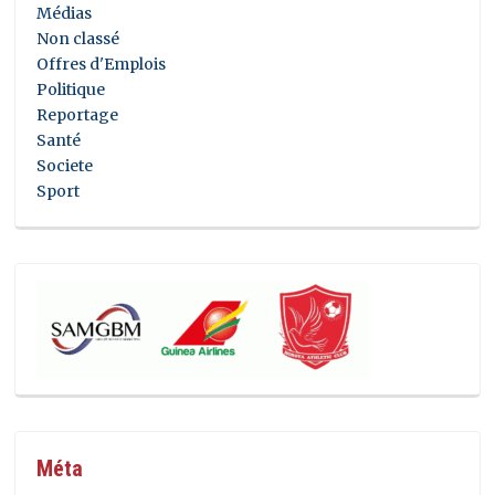
Médias
Non classé
Offres d'Emplois
Politique
Reportage
Santé
Societe
Sport
Méta