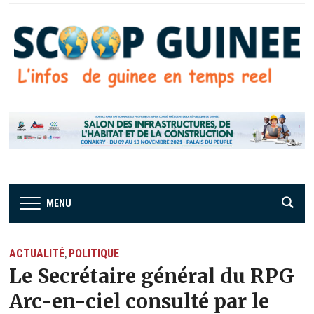
MENU
ACTUALITÉ
POLITIQUE
,
Le Secrétaire général du RPG
Arc-en-ciel consulté par le