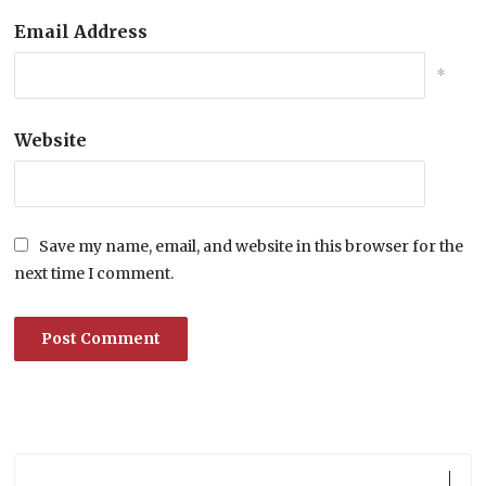
Email Address
*
Website
Save my name, email, and website in this browser for the
next time I comment.
Lecteur