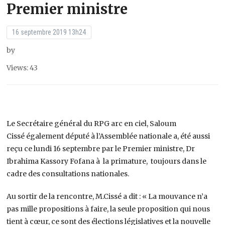
Premier ministre
16 septembre 2019 13h24
by
Views: 43
Le Secrétaire général du RPG arc en ciel, Saloum
Cissé également député à l’Assemblée nationale a, été aussi
reçu ce lundi 16 septembre par le Premier ministre, Dr
Ibrahima Kassory Fofana à la primature, toujours dans le
cadre des consultations nationales.
Au sortir de la rencontre, M.Cissé a dit : « La mouvance n’a
pas mille propositions à faire, la seule proposition qui nous
tient à cœur, ce sont des élections législatives et la nouvelle