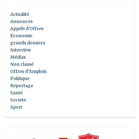
Actualité
Annonces
Appels d'Offres
Economie
grands dossiers
Interview
Médias
Non classé
Offres d'Emplois
Politique
Reportage
Santé
Societe
Sport