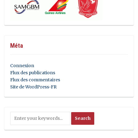
Méta
Connexion
Flux des publications
Flux des commentaires
Site de WordPress-FR