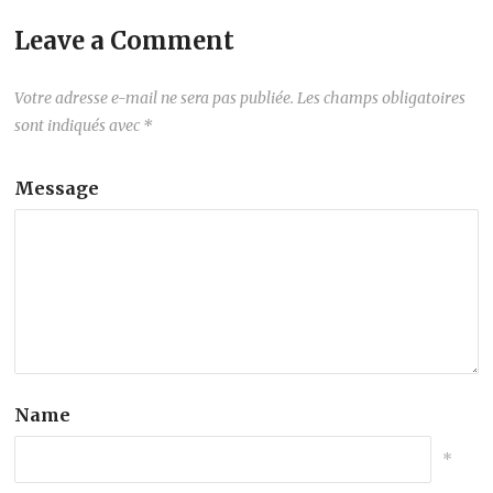
Leave a Comment
Votre adresse e-mail ne sera pas publiée.
Les champs obligatoires
sont indiqués avec
*
Message
Name
*