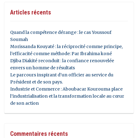
Articles récents
Quand la compétence dérange : le cas Youssouf
Soumah
Morissanda Kouyaté : la réciprocité comme principe,
l’efficacité comme méthode: Par Ibrahima koné
Djiba Diakité reconduit : la confiance renouvelée
envers un homme de résultats
Le parcours inspirant d’un officier au service du
Président et de son pays.
Industrie et Commerce : Aboubacar Kourouma place
l’industrialisation et la transformation locale au cœur
de son action
Commentaires récents