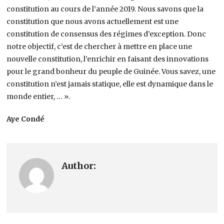
constitution au cours de l’année 2019. Nous savons que la
constitution que nous avons actuellement est une
constitution de consensus des régimes d’exception. Donc
notre objectif, c’est de chercher à mettre en place une
nouvelle constitution, l’enrichir en faisant des innovations
pour le grand bonheur du peuple de Guinée. Vous savez, une
constitution n’est jamais statique, elle est dynamique dans le
monde entier, … ».
Aye Condé
Author: